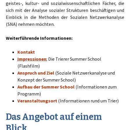
geistes-, kultur- und sozialwissenschaftlichen Fächer, die
sich mit der Analyse sozialer Strukturen beschäftigen und
Einblick in die Methoden der Sozialen Netzwerkanalyse
(SNA) nehmen möchten.
Weiterführende Informationen:
Kontakt
Impressionen
: Die Trierer Summer School
(Flashfilm)
Anspruch und Ziel
(Soziale Netzwerkanalyse und
Konzept der Summer School)
Aufbau der Summer School
(Informationen zum
Programm)
Veranstaltungsort
(Informationen rund um Trier)
Das Angebot auf einem
Blick