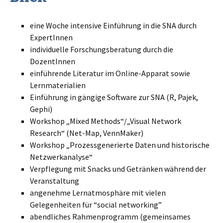
eine Woche intensive Einführung in die SNA durch
ExpertInnen
individuelle Forschungsberatung durch die
DozentInnen
einführende Literatur im Online-Apparat sowie
Lernmaterialien
Einführung in gängige Software zur SNA (R, Pajek,
Gephi)
Workshop „Mixed Methods“/„Visual Network
Research“ (Net-Map, VennMaker)
Workshop „Prozessgenerierte Daten und historische
Netzwerkanalyse“
Verpflegung mit Snacks und Getränken während der
Veranstaltung
angenehme Lernatmosphäre mit vielen
Gelegenheiten für “social networking”
abendliches Rahmenprogramm (gemeinsames