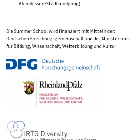
Abendessen/Stadtrundgang)
Die Summer School wird finanziert mit Mitteln der:
Deutschen Forschungsgemeinschaft und des Ministeriums
für Bildung, Wissenschaft, Weiterbildung und Kultur