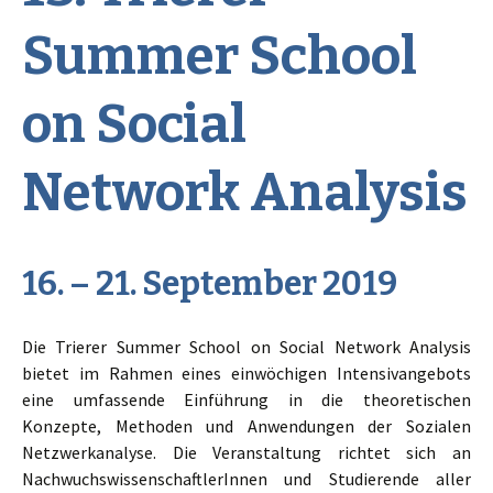
Summer School
on Social
Network Analysis
16. – 21. September 2019
Die Trierer Summer School on Social Network Analysis
bietet im Rahmen eines einwöchigen Intensivangebots
eine umfassende Einführung in die theoretischen
Konzepte, Methoden und Anwendungen der Sozialen
Netzwerkanalyse. Die Veranstaltung richtet sich an
NachwuchswissenschaftlerInnen und Studierende aller