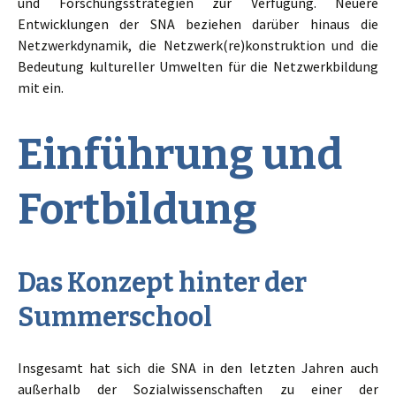
und Forschungsstrategien zur Verfügung. Neuere
Entwicklungen der SNA beziehen darüber hinaus die
Netzwerkdynamik, die Netzwerk(re)konstruktion und die
Bedeutung kultureller Umwelten für die Netzwerkbildung
mit ein.
Einführung und
Fortbildung
Das Konzept hinter der
Summerschool
Insgesamt hat sich die SNA in den letzten Jahren auch
außerhalb der Sozialwissenschaften zu einer der