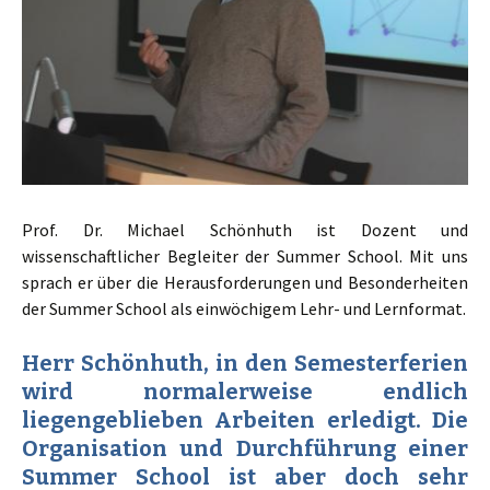
Prof. Dr. Michael Schönhuth ist Dozent und
wissenschaftlicher Begleiter der Summer School. Mit uns
sprach er über die Herausforderungen und Besonderheiten
der Summer School als einwöchigem Lehr- und Lernformat.
Herr Schönhuth, in den Semesterferien
wird normalerweise endlich
liegengeblieben Arbeiten erledigt. Die
Organisation und Durchführung einer
Summer School ist aber doch sehr