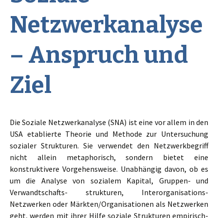
Netzwerkanalyse
– Anspruch und
Ziel
Die Soziale Netzwerkanalyse (SNA) ist eine vor allem in den
USA etablierte Theorie und Methode zur Untersuchung
sozialer Strukturen. Sie verwendet den Netzwerkbegriff
nicht allein metaphorisch, sondern bietet eine
konstruktivere Vorgehensweise. Unabhängig davon, ob es
um die Analyse von sozialem Kapital, Gruppen- und
Verwandtschafts- strukturen, Interorganisations-
Netzwerken oder Märkten/Organisationen als Netzwerken
geht, werden mit ihrer Hilfe soziale Strukturen empirisch-