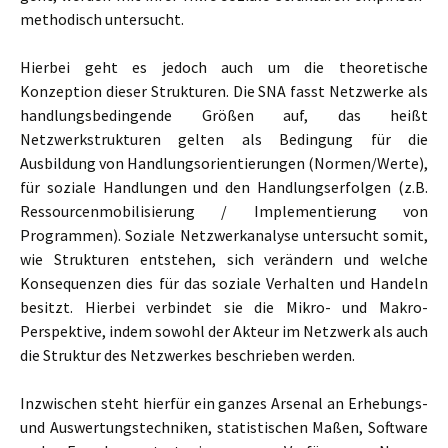
methodisch untersucht.
Hierbei geht es jedoch auch um die theoretische
Konzeption dieser Strukturen. Die SNA fasst Netzwerke als
handlungsbedingende Größen auf, das heißt
Netzwerkstrukturen gelten als Bedingung für die
Ausbildung von Handlungsorientierungen (Normen/Werte),
für soziale Handlungen und den Handlungserfolgen (z.B.
Ressourcenmobilisierung / Implementierung von
Programmen). Soziale Netzwerkanalyse untersucht somit,
wie Strukturen entstehen, sich verändern und welche
Konsequenzen dies für das soziale Verhalten und Handeln
besitzt. Hierbei verbindet sie die Mikro- und Makro-
Perspektive, indem sowohl der Akteur im Netzwerk als auch
die Struktur des Netzwerkes beschrieben werden.
Inzwischen steht hierfür ein ganzes Arsenal an Erhebungs-
und Auswertungstechniken, statistischen Maßen, Software