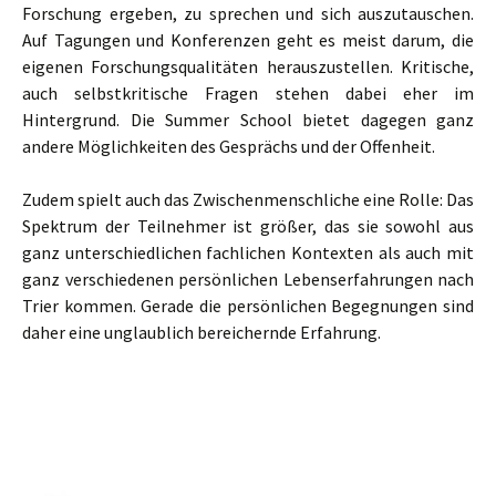
Forschung ergeben, zu sprechen und sich auszutauschen.
Auf Tagungen und Konferenzen geht es meist darum, die
eigenen Forschungsqualitäten herauszustellen. Kritische,
auch selbstkritische Fragen stehen dabei eher im
Hintergrund. Die Summer School bietet dagegen ganz
andere Möglichkeiten des Gesprächs und der Offenheit.
Zudem spielt auch das Zwischenmenschliche eine Rolle: Das
Spektrum der Teilnehmer ist größer, das sie sowohl aus
ganz unterschiedlichen fachlichen Kontexten als auch mit
ganz verschiedenen persönlichen Lebenserfahrungen nach
Trier kommen. Gerade die persönlichen Begegnungen sind
daher eine unglaublich bereichernde Erfahrung.