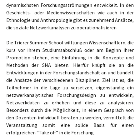
dynamischsten Forschungsströmungen entwickelt. In den
Geschichts- oder Medienwissenschaften wie auch in der
Ethnologie und Anthropologie gibt es zunehmend Ansätze,
die soziale Netzwerkanalysen zu operationalisieren.
Die Trierer Summer School will jungen Wissenschaftlern, die
kurz vor ihrem Studiumsabschluß oder am Beginn ihrer
Promotion stehen, eine Einführung in die Konzepte und
Methoden der SNA bieten. Hierfür knüpft sie an die
Entwicklungen in der Forschungslandschaft an und bündelt
die Ansätze der verschiedenen Disziplinen. Ziel ist es, die
Teilnehmer in die Lage zu versetzen, eigenständig ein
netzwerkanalytisches Forschungsdesign zu entwickeln,
Netzwerkdaten zu erheben und diese zu analysieren.
Besonders durch die Möglichkeit, in einem Gespräch von
den Dozenten individuell beraten zu werden, vermittelt die
Veranstaltung somit eine solide Basis für einen
erfolgreichen “Take off” in die Forschung.