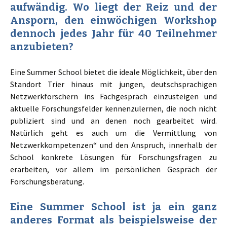
aufwändig. Wo liegt der Reiz und der
Ansporn, den einwöchigen Workshop
dennoch jedes Jahr für 40 Teilnehmer
anzubieten?
Eine Summer School bietet die ideale Möglichkeit, über den
Standort Trier hinaus mit jungen, deutschsprachigen
Netzwerkforschern ins Fachgespräch einzusteigen und
aktuelle Forschungsfelder kennenzulernen, die noch nicht
publiziert sind und an denen noch gearbeitet wird.
Natürlich geht es auch um die Vermittlung von
Netzwerkkompetenzen“ und den Anspruch, innerhalb der
School konkrete Lösungen für Forschungsfragen zu
erarbeiten, vor allem im persönlichen Gespräch der
Forschungsberatung.
Eine Summer School ist ja ein ganz
anderes Format als beispielsweise der