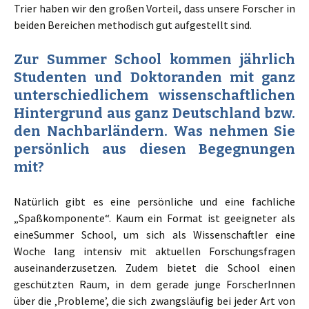
Trier haben wir den großen Vorteil, dass unsere Forscher in
beiden Bereichen methodisch gut aufgestellt sind.
Zur Summer School kommen jährlich
Studenten und Doktoranden mit ganz
unterschiedlichem wissenschaftlichen
Hintergrund aus ganz Deutschland bzw.
den Nachbarländern. Was nehmen Sie
persönlich aus diesen Begegnungen
mit?
Natürlich gibt es eine persönliche und eine fachliche
„Spaßkomponente“. Kaum ein Format ist geeigneter als
eineSummer School, um sich als Wissenschaftler eine
Woche lang intensiv mit aktuellen Forschungsfragen
auseinanderzusetzen. Zudem bietet die School einen
geschützten Raum, in dem gerade junge ForscherInnen
über die ‚Probleme’, die sich zwangsläufig bei jeder Art von