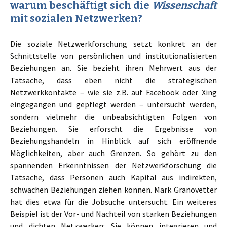
warum beschäftigt sich die
Wissenschaft
mit sozialen Netzwerken?
Die soziale Netzwerkforschung setzt konkret an der
Schnittstelle von persönlichen und institutionalisierten
Beziehungen an. Sie bezieht ihren Mehrwert aus der
Tatsache, dass eben nicht die strategischen
Netzwerkkontakte – wie sie z.B. auf Facebook oder Xing
eingegangen und gepflegt werden – untersucht werden,
sondern vielmehr die unbeabsichtigten Folgen von
Beziehungen. Sie erforscht die Ergebnisse von
Beziehungshandeln in Hinblick auf sich eröffnende
Möglichkeiten, aber auch Grenzen. So gehört zu den
spannenden Erkenntnissen der Netzwerkforschung die
Tatsache, dass Personen auch Kapital aus indirekten,
schwachen Beziehungen ziehen können. Mark Granovetter
hat dies etwa für die Jobsuche untersucht. Ein weiteres
Beispiel ist der Vor- und Nachteil von starken Beziehungen
und dichten Netzwerken: Sie können integrieren und