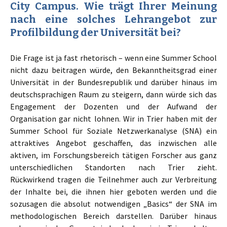
City Campus. Wie trägt Ihrer Meinung
nach eine solches Lehrangebot zur
Profilbildung der Universität bei?
Die Frage ist ja fast rhetorisch – wenn eine Summer School
nicht dazu beitragen würde, den Bekanntheitsgrad einer
Universität in der Bundesrepublik und darüber hinaus im
deutschsprachigen Raum zu steigern, dann würde sich das
Engagement der Dozenten und der Aufwand der
Organisation gar nicht lohnen. Wir in Trier haben mit der
Summer School für Soziale Netzwerkanalyse (SNA) ein
attraktives Angebot geschaffen, das inzwischen alle
aktiven, im Forschungsbereich tätigen Forscher aus ganz
unterschiedlichen Standorten nach Trier zieht.
Rückwirkend tragen die Teilnehmer auch zur Verbreitung
der Inhalte bei, die ihnen hier geboten werden und die
sozusagen die absolut notwendigen „Basics“ der SNA im
methodologischen Bereich darstellen. Darüber hinaus