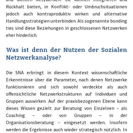
Rückhalt bieten, in Konflikt- oder Umbruchsituationen
jedoch auch kontraproduktiv wirken und alternative
Handlungsstrategien unterbinden. Als sogenannte bonding
ties sind diese Beziehungen in geschlossenen Netzwerken
eher hinderlich.
Was ist denn der Nutzen der Sozialen
Netzwerkanalyse?
Die SNA erbringt in diesem Kontext wissenschaftliche
Erkenntnisse über die Parameter, nach denen Netzwerke
funktionieren und sich sowohl verdeckte als auch
offensichtliche Netzwerkstrukturen auf Individuen und
Gruppen auswirken. Auf der praxisbezogenen Ebene kann
dieses Wissen gezielt zur Beratung von Einzelnen – als
Coaching – oder von Gruppen – in der
Organisationsberatung – eingesetzt werden. Insofern
werden die Ergebnisse auch wieder strategisch nützlich. In