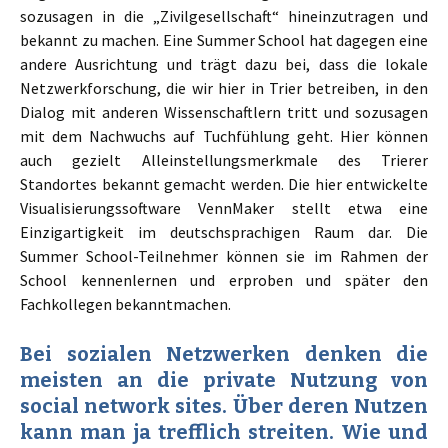
sozusagen in die „Zivilgesellschaft“ hineinzutragen und
bekannt zu machen. Eine Summer School hat dagegen eine
andere Ausrichtung und trägt dazu bei, dass die lokale
Netzwerkforschung, die wir hier in Trier betreiben, in den
Dialog mit anderen Wissenschaftlern tritt und sozusagen
mit dem Nachwuchs auf Tuchfühlung geht. Hier können
auch gezielt Alleinstellungsmerkmale des Trierer
Standortes bekannt gemacht werden. Die hier entwickelte
Visualisierungssoftware VennMaker stellt etwa eine
Einzigartigkeit im deutschsprachigen Raum dar. Die
Summer School-Teilnehmer können sie im Rahmen der
School kennenlernen und erproben und später den
Fachkollegen bekanntmachen.
Bei sozialen Netzwerken denken die
meisten an die private Nutzung von
social network sites. Über deren Nutzen
kann man ja trefflich streiten. Wie und