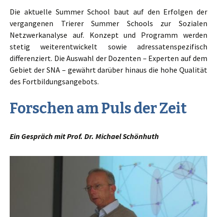
Die aktuelle Summer School baut auf den Erfolgen der
vergangenen Trierer Summer Schools zur Sozialen
Netzwerkanalyse auf. Konzept und Programm werden
stetig weiterentwickelt sowie adressatenspezifisch
differenziert. Die Auswahl der Dozenten – Experten auf dem
Gebiet der SNA – gewährt darüber hinaus die hohe Qualität
des Fortbildungsangebots.
Forschen am Puls der Zeit
Ein Gespräch mit Prof. Dr. Michael Schönhuth