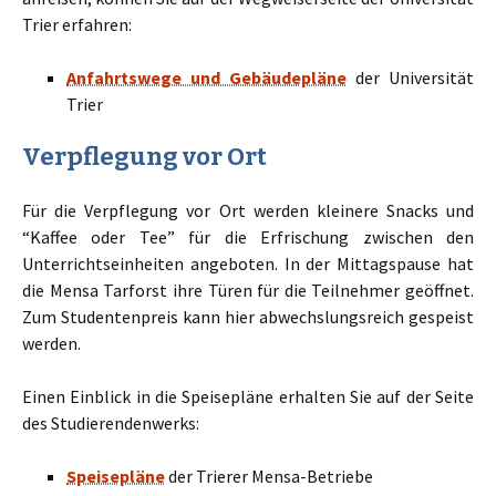
Trier erfahren:
Anfahrtswege und Gebäudepläne
der Universität
Trier
Verpflegung vor Ort
Für die Verpflegung vor Ort werden kleinere Snacks und
“Kaffee oder Tee” für die Erfrischung zwischen den
Unterrichtseinheiten angeboten. In der Mittagspause hat
die Mensa Tarforst ihre Türen für die Teilnehmer geöffnet.
Zum Studentenpreis kann hier abwechslungsreich gespeist
werden.
Einen Einblick in die Speisepläne erhalten Sie auf der Seite
des Studierendenwerks:
Speisepläne
der Trierer Mensa-Betriebe