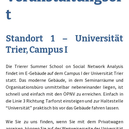
t
Standort 1 – Universität
Trier, Campus I
Die Trierer Summer School on Social Network Analysis
findet im E-Gebäude auf dem Campus I der Universität Trier
statt. Das moderne Gebäude, in dem Seminarräume und
Organisationsbüro unmittelbar nebeneinander liegen, ist
schnell und einfach mit den ÖPNV zu erreichen. Einfach in
die Linie 3 Richtung Tarforst einsteigen und zur Haltestelle
“Universität” praktisch bis vor das Gebäude fahren lassen.
Wie Sie zu uns finden, wenn Sie mit dem Privatwagen
anreisen, können Sie auf der Wegweiserseite der Universität