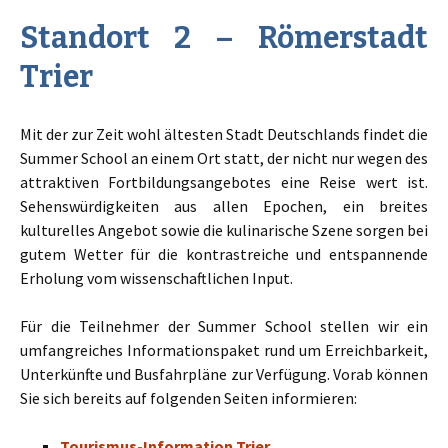
Standort 2 – Römerstadt
Trier
Mit der zur Zeit wohl ältesten Stadt Deutschlands findet die
Summer School an einem Ort statt, der nicht nur wegen des
attraktiven Fortbildungsangebotes eine Reise wert ist.
Sehenswürdigkeiten aus allen Epochen, ein breites
kulturelles Angebot sowie die kulinarische Szene sorgen bei
gutem Wetter für die kontrastreiche und entspannende
Erholung vom wissenschaftlichen Input.
Für die Teilnehmer der Summer School stellen wir ein
umfangreiches Informationspaket rund um Erreichbarkeit,
Unterkünfte und Busfahrpläne zur Verfügung. Vorab können
Sie sich bereits auf folgenden Seiten informieren:
Tourismus-Information Trier