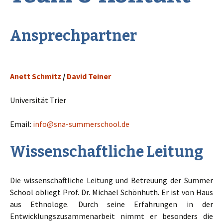
Ansprechpartner
Anett Schmitz
/
David Teiner
Universität Trier
Email:
info@sna-summerschool.de
Wissenschaftliche Leitung
Die wissenschaftliche Leitung und Betreuung der Summer
School obliegt Prof. Dr. Michael Schönhuth. Er ist von Haus
aus Ethnologe. Durch seine Erfahrungen in der
Entwicklungszusammenarbeit nimmt er besonders die