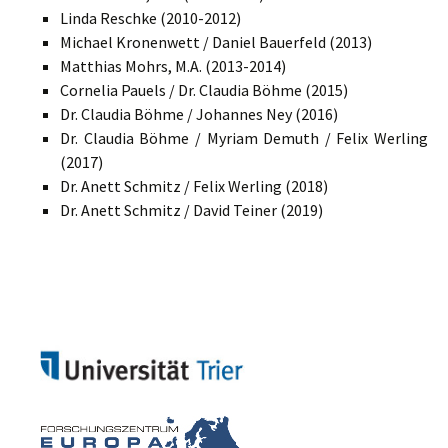
Linda Reschke (2010-2012)
Michael Kronenwett / Daniel Bauerfeld (2013)
Matthias Mohrs, M.A. (2013-2014)
Cornelia Pauels / Dr. Claudia Böhme (2015)
Dr. Claudia Böhme / Johannes Ney (2016)
Dr. Claudia Böhme / Myriam Demuth / Felix Werling
(2017)
Dr. Anett Schmitz / Felix Werling (2018)
Dr. Anett Schmitz / David Teiner (2019)