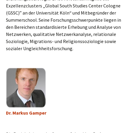
Exzellenzclusters „Global South Studies Center Cologne
(GSSC)” an der Universität Köln“ und Mitbegründer der
Summerschool. Seine Forschungsschwerpunkte liegen in
den Bereichen standardisierte Erhebung und Analyse von
Netzwerken, qualitative Netzwerkanalyse, relationale
Soziologie, Migrations- und Religionssoziologie sowie
sozialer Ungleichheitsforschung.
Dr. Markus Gamper