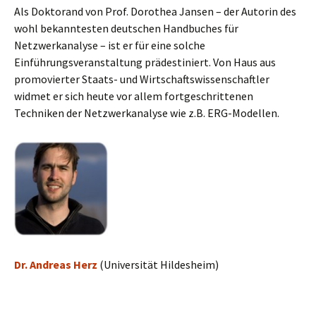
Als Doktorand von Prof. Dorothea Jansen – der Autorin des
wohl bekanntesten deutschen Handbuches für
Netzwerkanalyse – ist er für eine solche
Einführungsveranstaltung prädestiniert. Von Haus aus
promovierter Staats- und Wirtschaftswissenschaftler
widmet er sich heute vor allem fortgeschrittenen
Techniken der Netzwerkanalyse wie z.B. ERG-Modellen.
Dr. Andreas Herz
(Universität Hildesheim)