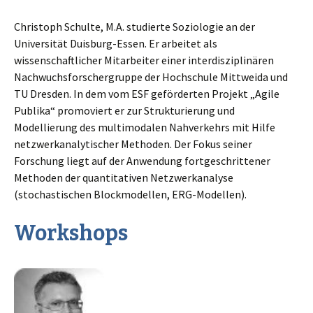
Christoph Schulte, M.A. studierte Soziologie an der
Universität Duisburg-Essen. Er arbeitet als
wissenschaftlicher Mitarbeiter einer interdisziplinären
Nachwuchsforschergruppe der Hochschule Mittweida und
TU Dresden. In dem vom ESF geförderten Projekt „Agile
Publika“ promoviert er zur Strukturierung und
Modellierung des multimodalen Nahverkehrs mit Hilfe
netzwerkanalytischer Methoden. Der Fokus seiner
Forschung liegt auf der Anwendung fortgeschrittener
Methoden der quantitativen Netzwerkanalyse
(stochastischen Blockmodellen, ERG-Modellen).
Workshops