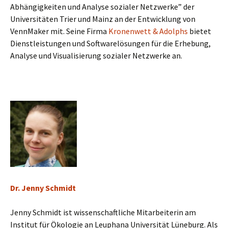
Abhängigkeiten und Analyse sozialer Netzwerke” der
Universitäten Trier und Mainz an der Entwicklung von
VennMaker mit. Seine Firma
Kronenwett & Adolphs
bietet
Dienstleistungen und Softwarelösungen für die Erhebung,
Analyse und Visualisierung sozialer Netzwerke an.
Dr. Jenny Schmidt
Jenny Schmidt ist wissenschaftliche Mitarbeiterin am
Institut für Ökologie an Leuphana Universität Lüneburg. Als