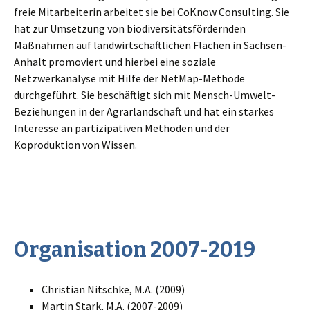
freie Mitarbeiterin arbeitet sie bei CoKnow Consulting. Sie
hat zur Umsetzung von biodiversitätsfördernden
Maßnahmen auf landwirtschaftlichen Flächen in Sachsen-
Anhalt promoviert und hierbei eine soziale
Netzwerkanalyse mit Hilfe der NetMap-Methode
durchgeführt. Sie beschäftigt sich mit Mensch-Umwelt-
Beziehungen in der Agrarlandschaft und hat ein starkes
Interesse an partizipativen Methoden und der
Koproduktion von Wissen.
Organisation 2007-2019
Christian Nitschke, M.A. (2009)
Martin Stark, M.A. (2007-2009)