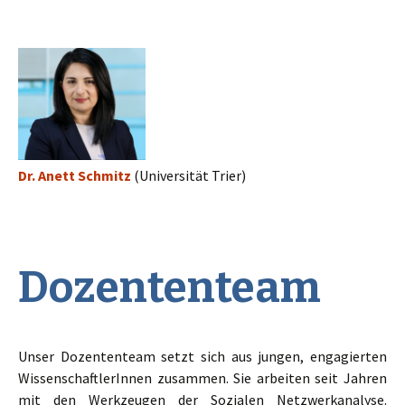
Dr. Anett Schmitz
(Universität Trier)
Dozententeam
Unser Dozententeam setzt sich aus jungen, engagierten
WissenschaftlerInnen zusammen. Sie arbeiten seit Jahren
mit den Werkzeugen der Sozialen Netzwerkanalyse.