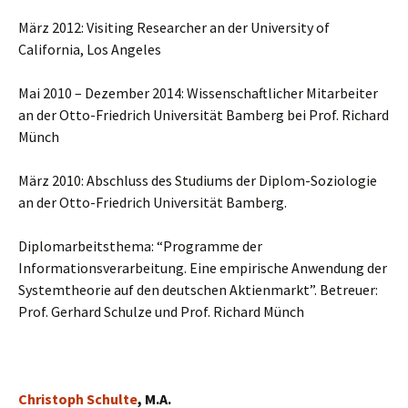
März 2012: Visiting Researcher an der University of
California, Los Angeles
Mai 2010 – Dezember 2014: Wissenschaftlicher Mitarbeiter
an der Otto-Friedrich Universität Bamberg bei Prof. Richard
Münch
März 2010: Abschluss des Studiums der Diplom-Soziologie
an der Otto-Friedrich Universität Bamberg.
Diplomarbeitsthema: “Programme der
Informationsverarbeitung. Eine empirische Anwendung der
Systemtheorie auf den deutschen Aktienmarkt”. Betreuer:
Prof. Gerhard Schulze und Prof. Richard Münch
Christoph Schulte
, M.A.