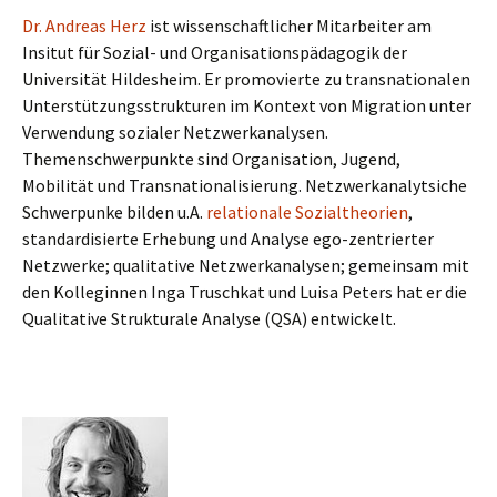
Dr. Andreas Herz
ist wissenschaftlicher Mitarbeiter am
Insitut für Sozial- und Organisationspädagogik der
Universität Hildesheim. Er promovierte zu transnationalen
Unterstützungsstrukturen im Kontext von Migration unter
Verwendung sozialer Netzwerkanalysen.
Themenschwerpunkte sind Organisation, Jugend,
Mobilität und Transnationalisierung. Netzwerkanalytsiche
Schwerpunke bilden u.A.
relationale Sozialtheorien
,
standardisierte Erhebung und Analyse ego-zentrierter
Netzwerke; qualitative Netzwerkanalysen; gemeinsam mit
den Kolleginnen Inga Truschkat und Luisa Peters hat er die
Qualitative Strukturale Analyse (QSA) entwickelt.