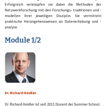
Erfolgreich verknüpfen sie dabei die Methoden der
Netzwerkforschung mit den Forschungs- traditionen und -
modellen ihrer jeweiligen Disziplin. Sie vermitteln
praktische Herangehensweisen an Datenerhebung und -
analyse.
Module 1/2
Dr. Richard Heidler
Dr. Richard Heidler ist seit 2011 Dozent der Summer School.